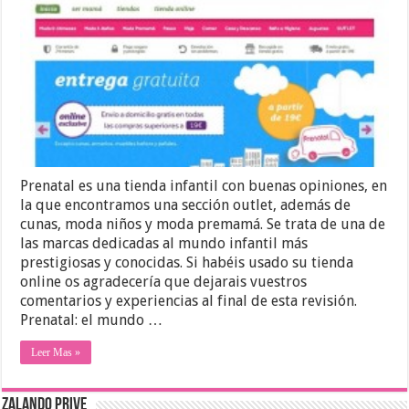
Prenatal es una tienda infantil con buenas opiniones, en
la que encontramos una sección outlet, además de
cunas, moda niños y moda premamá. Se trata de una de
las marcas dedicadas al mundo infantil más
prestigiosas y conocidas. Si habéis usado su tienda
online os agradecería que dejarais vuestros
comentarios y experiencias al final de esta revisión.
Prenatal: el mundo …
Leer Mas »
ZALANDO PRIVE