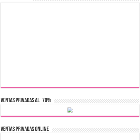
VENTAS PRIVADAS AL -70%
Ventas Privadas Online