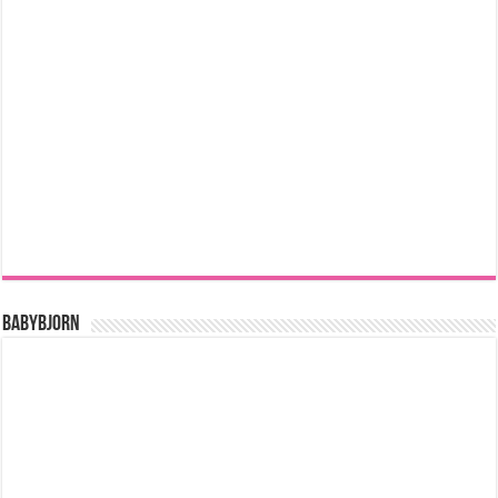
BABYBJORN