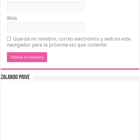
Web
Guarda mi nombre, correo electrónico y web en este
navegador para la próxima vez que comente.
ZALANDO PRIVE