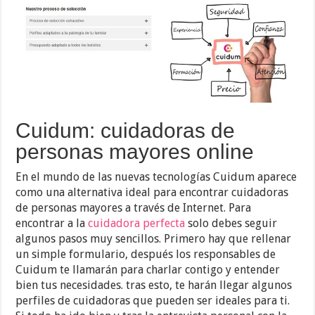
Cuidum: cuidadoras de
personas mayores online
En el mundo de las nuevas tecnologías Cuidum aparece
como una alternativa ideal para encontrar cuidadoras
de personas mayores a través de Internet. Para
encontrar a la
cuidadora perfecta
solo debes seguir
algunos pasos muy sencillos. Primero hay que rellenar
un simple formulario, después los responsables de
Cuidum te llamarán para charlar contigo y entender
bien tus necesidades. tras esto, te harán llegar algunos
perfiles de cuidadoras que pueden ser ideales para ti.