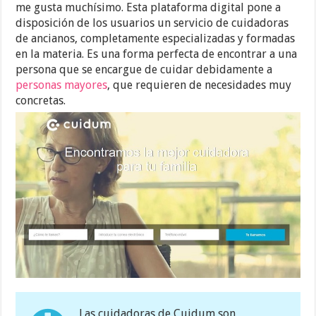
me gusta muchísimo. Esta plataforma digital pone a
disposición de los usuarios un servicio de cuidadoras
de ancianos, completamente especializadas y formadas
en la materia. Es una forma perfecta de encontrar a una
persona que se encargue de cuidar debidamente a
personas mayores
, que requieren de necesidades muy
concretas.
Las cuidadoras de Cuidum son