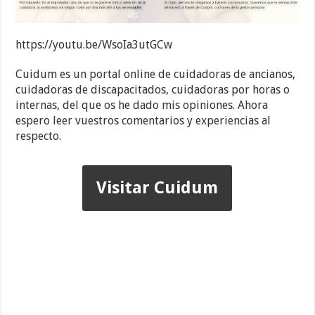
https://youtu.be/WsoIa3utGCw
Cuidum es un portal online de cuidadoras de ancianos,
cuidadoras de discapacitados, cuidadoras por horas o
internas, del que os he dado mis opiniones. Ahora
espero leer vuestros comentarios y experiencias al
respecto.
Visitar Cuidum