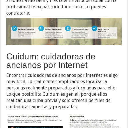
Si todo ha ido bien y tras la entrevista personal con la
profesional te ha parecido todo correcto puedes
contratarla.
Cuidum: cuidadoras de
ancianos por Internet
Encontrar cuidadoras de ancianos por Internet es algo
muy fácil. Lo realmente complicado es localizar a
personas realmente preparadas y formadas para ello.
Lo que posibilita Cuidum es genial, porque ellos
realizan una criba previa y solo ofrecen perfiles de
cuidadoras expertas y preparadas.