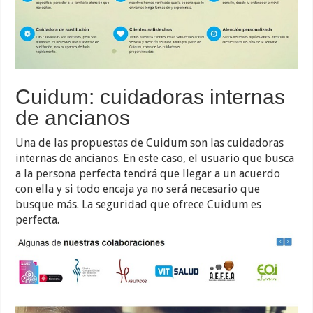
Cuidum: cuidadoras internas
de ancianos
Una de las propuestas de Cuidum son las cuidadoras
internas de ancianos. En este caso, el usuario que busca
a la persona perfecta tendrá que llegar a un acuerdo
con ella y si todo encaja ya no será necesario que
busque más. La seguridad que ofrece Cuidum es
perfecta.