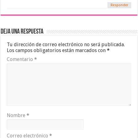
Responder
Deja una respuesta
Tu dirección de correo electrónico no será publicada.
Los campos obligatorios están marcados con
*
Comentario
*
Nombre
*
Correo electrónico
*