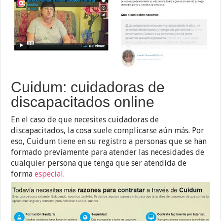
Cuidum: cuidadoras de
discapacitados online
En el caso de que necesites cuidadoras de
discapacitados, la cosa suele complicarse aún más. Por
eso, Cuidum tiene en su registro a personas que se han
formado previamente para atender las necesidades de
cualquier persona que tenga que ser atendida de
forma
especial
.