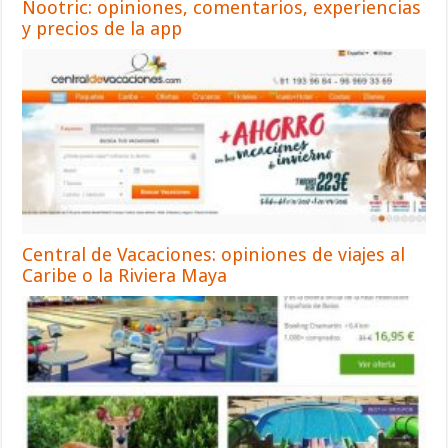
Nootric: opiniones, comentarios, experiencias
y precios de la app
Central de Vacaciones: opiniones de viajes al
Caribe o la Riviera Maya