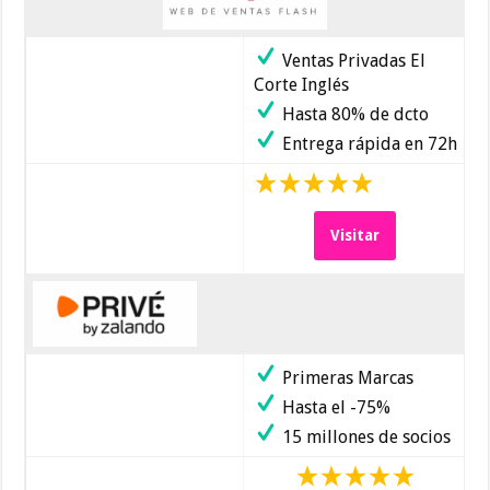
Ventas Privadas El
Corte Inglés
Hasta 80% de dcto
Entrega rápida en 72h
Visitar
Primeras Marcas
Hasta el -75%
15 millones de socios