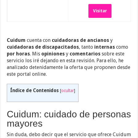
Visitar
Cuidum
cuenta con
cuidadoras de ancianos
y
cuidadoras de discapacitados
, tanto
internas
como
por horas
. Mis
opiniones
y
comentarios
sobre este
servicio los iré dejando en esta revisión. Para ello, he
analizado detenidamente la oferta que proponen desde
este portal online.
Índice de Contenidos
[
ocultar
]
Cuidum: cuidado de personas
mayores
Sin duda, debo decir que el servicio que ofrece Cuidum