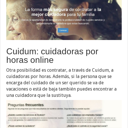
Cuidum: cuidadoras por
horas online
Otra posibilidad es contratar, a través de Cuidum, a
cuidadoras por horas. Además, si la persona que se
encarga del cuidado de un ser querido se va de
vacaciones o está de baja también puedes encontrar a
una cuidadora que la sustituya.