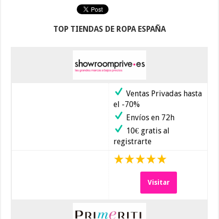
TOP TIENDAS DE ROPA ESPAÑA
Ventas Privadas hasta
el -70%
Envíos en 72h
10€ gratis al
registrarte
Visitar