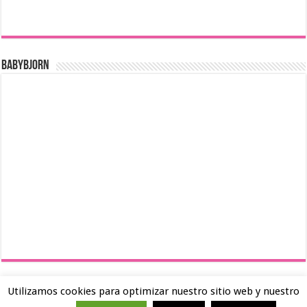
BABYBJORN
Utilizamos cookies para optimizar nuestro sitio web y nuestro