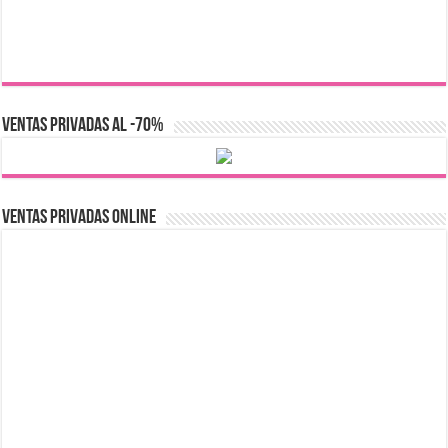
VENTAS PRIVADAS AL -70%
Ventas Privadas Online