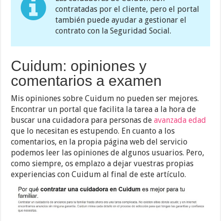
contratadas por el cliente, pero el portal
también puede ayudar a gestionar el
contrato con la Seguridad Social.
Cuidum: opiniones y
comentarios a examen
Mis opiniones sobre Cuidum no pueden ser mejores.
Encontrar un portal que facilita la tarea a la hora de
buscar una cuidadora para personas de
avanzada edad
que lo necesitan es estupendo. En cuanto a los
comentarios, en la propia página web del servicio
podemos leer las opiniones de algunos usuarios. Pero,
como siempre, os emplazo a dejar vuestras propias
experiencias con Cuidum al final de este artículo.