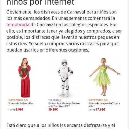
niños por Internet
Obviamente, los disfraces de Carnaval para niños son
los más demandados. En unas semanas comenzará la
temporada
de Carnaval en los colegios españoles. Por
ello, es importante tener ya elegidos y comprados, a ser
posible, los disfraces que llevarán nuestros peques en
estos días. Yo suelo comprar varios disfraces para que
puedan usarlos en diferentes ocasiones.
Está claro que a los niños les encanta disfrazarse y el