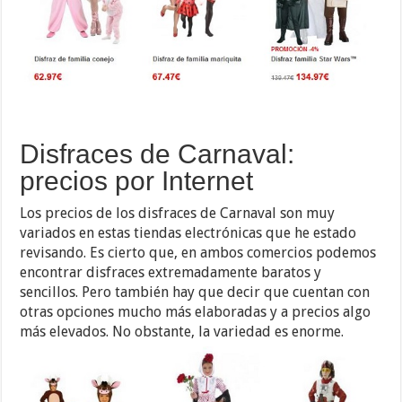
Disfraces de Carnaval:
precios por Internet
Los precios de los disfraces de Carnaval son muy
variados en estas tiendas electrónicas que he estado
revisando. Es cierto que, en ambos comercios podemos
encontrar disfraces extremadamente baratos y
sencillos. Pero también hay que decir que cuentan con
otras opciones mucho más elaboradas y a precios algo
más elevados. No obstante, la variedad es enorme.