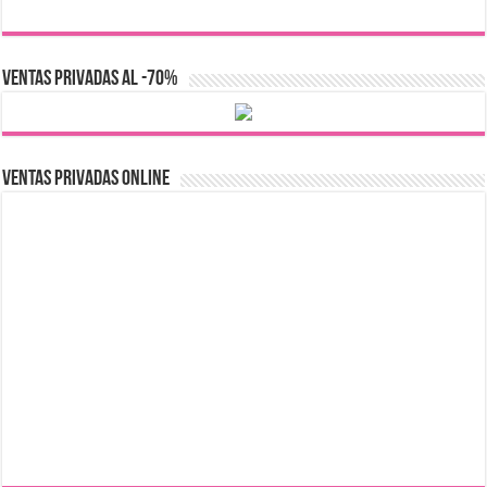
VENTAS PRIVADAS AL -70%
Ventas Privadas Online