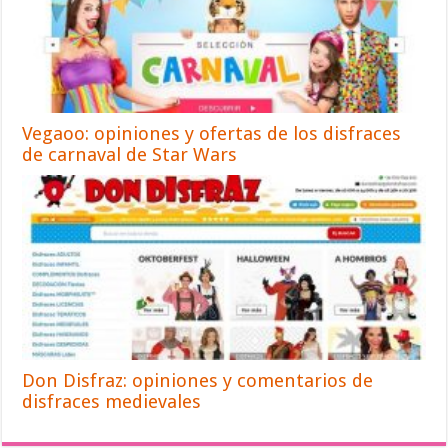
Vegaoo: opiniones y ofertas de los disfraces
de carnaval de Star Wars
Don Disfraz: opiniones y comentarios de
disfraces medievales