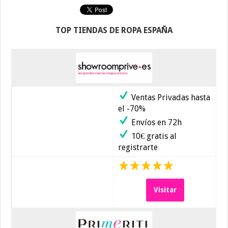
TOP TIENDAS DE ROPA ESPAÑA
Ventas Privadas hasta
el -70%
Envíos en 72h
10€ gratis al
registrarte
Visitar