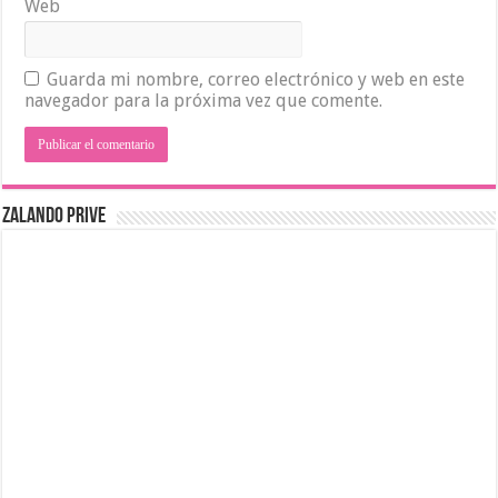
Web
Guarda mi nombre, correo electrónico y web en este
navegador para la próxima vez que comente.
ZALANDO PRIVE