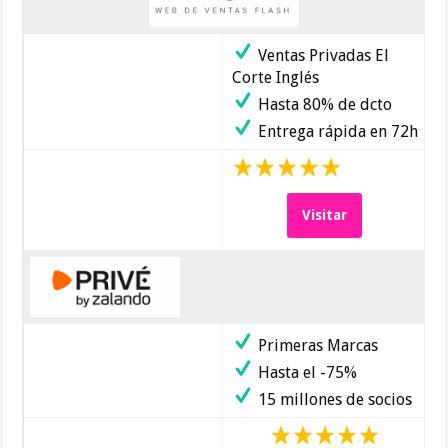
Ventas Privadas El
Corte Inglés
Hasta 80% de dcto
Entrega rápida en 72h
Visitar
Primeras Marcas
Hasta el -75%
15 millones de socios