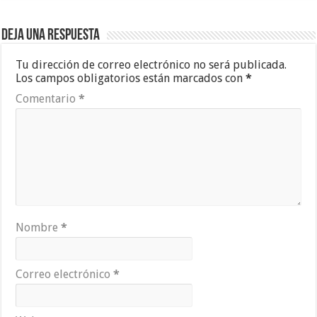
Deja una respuesta
Tu dirección de correo electrónico no será publicada.
Los campos obligatorios están marcados con
*
Comentario
*
Nombre
*
Correo electrónico
*