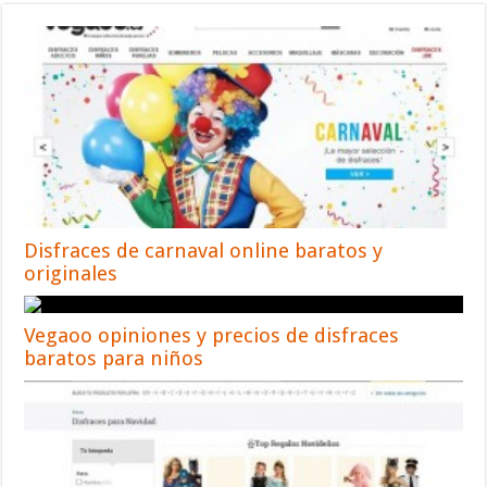
Disfraces de carnaval online baratos y
originales
Vegaoo opiniones y precios de disfraces
baratos para niños