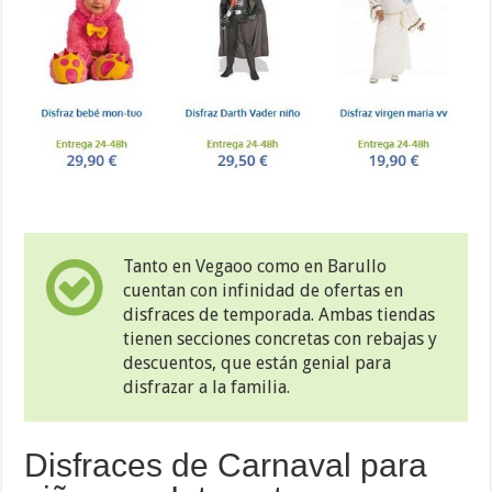
Tanto en Vegaoo como en Barullo
cuentan con infinidad de ofertas en
disfraces de temporada. Ambas tiendas
tienen secciones concretas con rebajas y
descuentos, que están genial para
disfrazar a la familia.
Disfraces de Carnaval para