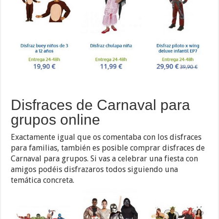
Disfraces de Carnaval para
grupos online
Exactamente igual que os comentaba con los disfraces
para familias, también es posible comprar disfraces de
Carnaval para grupos. Si vas a celebrar una fiesta con
amigos podéis disfrazaros todos siguiendo una
temática concreta.