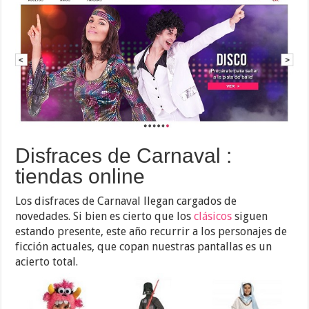
Disfraces de Carnaval :
tiendas online
Los disfraces de Carnaval llegan cargados de
novedades. Si bien es cierto que los
clásicos
siguen
estando presente, este año recurrir a los personajes de
ficción actuales, que copan nuestras pantallas es un
acierto total.