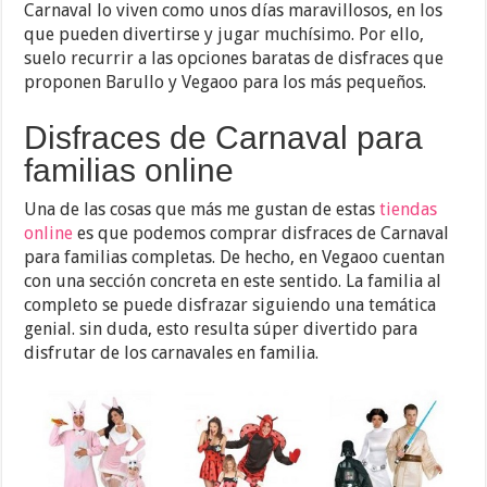
Carnaval lo viven como unos días maravillosos, en los
que pueden divertirse y jugar muchísimo. Por ello,
suelo recurrir a las opciones baratas de disfraces que
proponen Barullo y Vegaoo para los más pequeños.
Disfraces de Carnaval para
familias online
Una de las cosas que más me gustan de estas
tiendas
online
es que podemos comprar disfraces de Carnaval
para familias completas. De hecho, en Vegaoo cuentan
con una sección concreta en este sentido. La familia al
completo se puede disfrazar siguiendo una temática
genial. sin duda, esto resulta súper divertido para
disfrutar de los carnavales en familia.