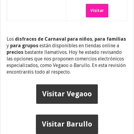
Visitar
Los
disfraces de Carnaval para niños
,
para familias
y
para grupos
están disponibles en tiendas online a
precios
bastante llamativos. Hoy he estado revisando
las opciones que nos proponen comercios electrónicos
especializados, como Vegaoo o Barullo. En esta revisión
encontraréis todo al respecto.
Visitar Vegaoo
Visitar Barullo