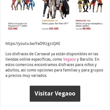
https://youtu.be/FaD9UgzzQAE
Los disfraces de Carnaval ya están disponibles en las
tiendas online específicas, como
Vegaoo
y Barullo. En
estos comercios encontramos disfraces para niños y
adultos, así como opciones para familias y para grupos
a precios muy variados.
Visitar Vegaoo