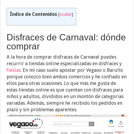
Índice de Contenidos
[
ocultar
]
Disfraces de Carnaval: dónde
comprar
A la hora de comprar disfraces de Carnaval puedes
recurrir a tiendas online especializadas en disfraces y
fiestas
. En mi caso suelo apostar por Vegaoo o Barullo
porque conozco bien ambos comercios y he confiado en
ellos para otras ocasiones. Lo que más me gusta de
estas tiendas online es que cuentan con disfraces para
niños y adultos, divididos en un montón de categorías
variadas. Además, siempre he recibido los pedidos en
plazo y sin problemas aparentes.