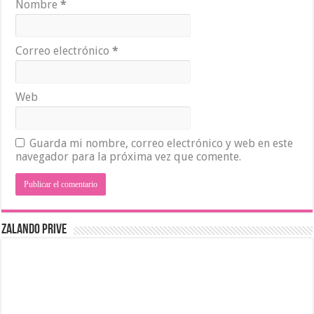
Nombre
*
Correo electrónico
*
Web
Guarda mi nombre, correo electrónico y web en este
navegador para la próxima vez que comente.
ZALANDO PRIVE