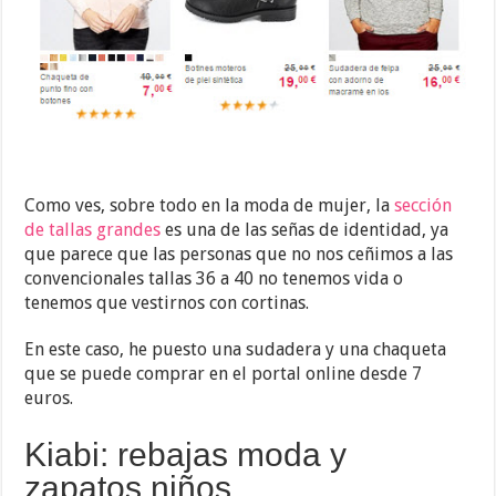
Como ves, sobre todo en la moda de mujer, la
sección
de tallas grandes
es una de las señas de identidad, ya
que parece que las personas que no nos ceñimos a las
convencionales tallas 36 a 40 no tenemos vida o
tenemos que vestirnos con cortinas.
En este caso, he puesto una sudadera y una chaqueta
que se puede comprar en el portal online desde 7
euros.
Kiabi: rebajas moda y
zapatos niños