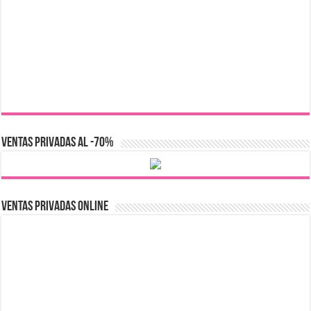
VENTAS PRIVADAS AL -70%
Ventas Privadas Online