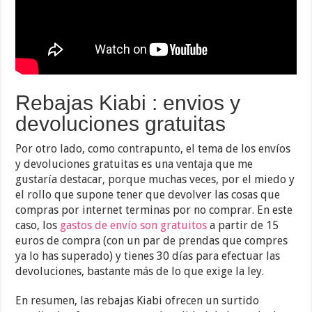
Rebajas Kiabi : envios y
devoluciones gratuitas
Por otro lado, como contrapunto, el tema de los envíos
y devoluciones gratuitas es una ventaja que me
gustaría destacar, porque muchas veces, por el miedo y
el rollo que supone tener que devolver las cosas que
compras por internet terminas por no comprar. En este
caso, los
gastos de envío son gratuitos
a partir de 15
euros de compra (con un par de prendas que compres
ya lo has superado) y tienes 30 días para efectuar las
devoluciones, bastante más de lo que exige la ley.
En resumen, las rebajas Kiabi ofrecen un surtido