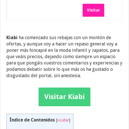
Visitar
Kiabi
ha comenzado sus rebajas con un montón de
ofertas, y aunque voy a hacer un repaso general voy a
poner más hincapié en la moda infantil y zapatos, para
que veáis precios, dejando como siempre un espacio
para que pongáis vuestros comentarios y experiencias y
podamos debatir sobre lo que más os ha gustado o
disgustado del portal, sin anestesia.
Visitar Kiabi
Índice de Contenidos
[
ocultar
]