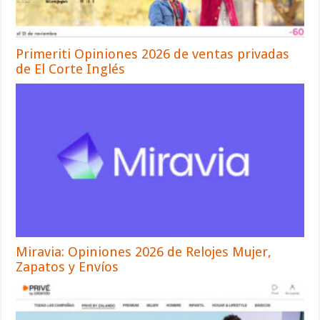
Primeriti Opiniones 2026 de ventas privadas
de El Corte Inglés
Miravia: Opiniones 2026 de Relojes Mujer,
Zapatos y Envíos