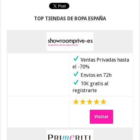
TOP TIENDAS DE ROPA ESPAÑA
Ventas Privadas hasta
el -70%
Envíos en 72h
10€ gratis al
registrarte
Visitar