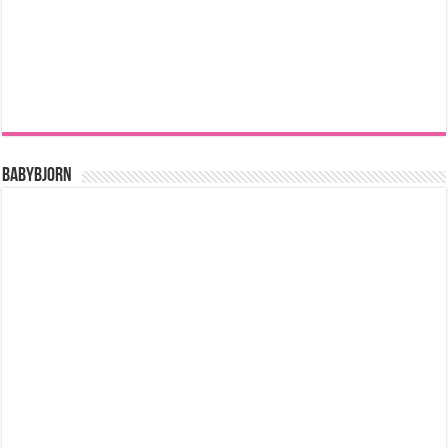
BABYBJORN