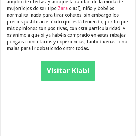
amplio de ofertas, y aunque la calidad de la moda de
mujer(lejos de ser tipo
Zara
o así), niño y bebé es
normalita, nada para tirar cohetes, sin embargo los
precios justifican el éxito que está teniendo, por lo que
mis opiniones son positivas, con esta particularidad, y
os animo a que si ya habéis comprado en estas rebajas
pongáis comentarios y experiencias, tanto buenas como
malas para ir debatiendo entre todas.
Visitar Kiabi