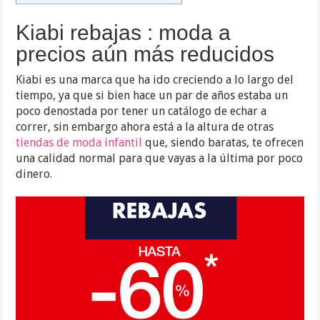
Kiabi rebajas : moda a
precios aún más reducidos
Kiabi es una marca que ha ido creciendo a lo largo del
tiempo, ya que si bien hace un par de años estaba un
poco denostada por tener un catálogo de echar a
correr, sin embargo ahora está a la altura de otras
tiendas de moda infantil
que, siendo baratas, te ofrecen
una calidad normal para que vayas a la última por poco
dinero.