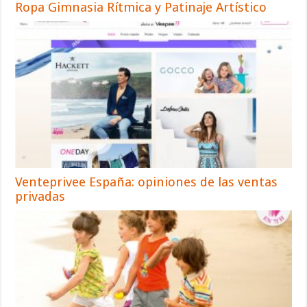
Ropa Gimnasia Rítmica y Patinaje Artístico
Venteprivee España: opiniones de las ventas
privadas