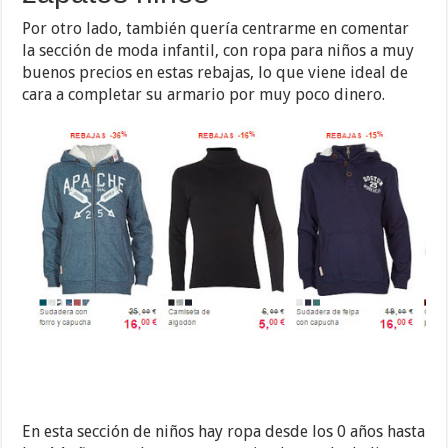
Por otro lado, también quería centrarme en comentar
la sección de moda infantil, con ropa para niños a muy
buenos precios en estas rebajas, lo que viene ideal de
cara a completar su armario por muy poco dinero.
En esta sección de niños hay ropa desde los 0 años hasta