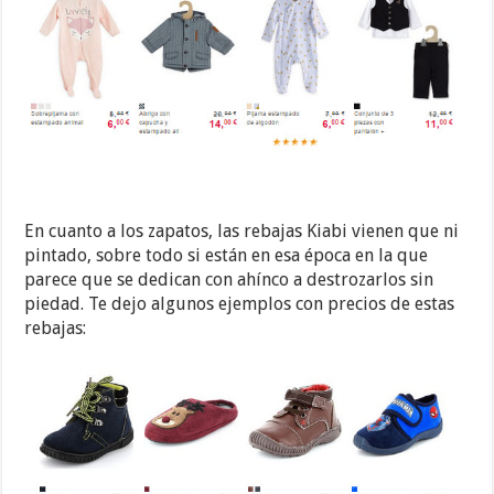
En cuanto a los zapatos, las rebajas Kiabi vienen que ni
pintado, sobre todo si están en esa época en la que
parece que se dedican con ahínco a destrozarlos sin
piedad. Te dejo algunos ejemplos con precios de estas
rebajas: