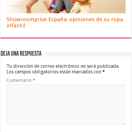
Showroomprive España: opiniones de su ropa
infantil
Deja una respuesta
Tu dirección de correo electrónico no será publicada.
Los campos obligatorios están marcados con
*
Comentario
*