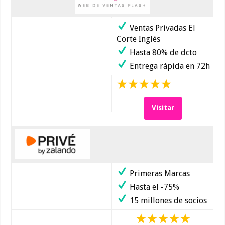
Ventas Privadas El
Corte Inglés
Hasta 80% de dcto
Entrega rápida en 72h
Visitar
Primeras Marcas
Hasta el -75%
15 millones de socios