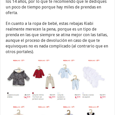
los 14 años, por lo que te recomiendo que le dediques
un poco de tiempo porque hay miles de prendas en
oferta.
En cuanto a la ropa de bebé, estas rebajas Kiabi
realmente merecen la pena, porque es un tipo de
prenda en las que siempre se atina mejor con las tallas,
aunque el proceso de devolución en caso de que te
equivoques no es nada complicado (al contrario que en
otros portales).