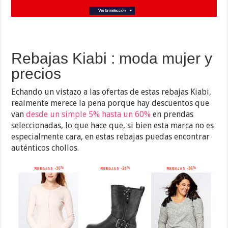
Rebajas Kiabi : moda mujer y
precios
Echando un vistazo a las ofertas de estas rebajas Kiabi,
realmente merece la pena porque hay descuentos que
van
desde un simple 5% hasta un 60%
en prendas
seleccionadas, lo que hace que, si bien esta marca no es
especialmente cara, en estas rebajas puedas encontrar
auténticos chollos.