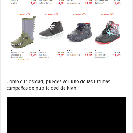
Como curiosidad, puedes ver uno de las últimas
campañas de publicidad de Kiabi: