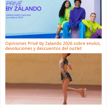
Opiniones Privé by Zalando 2026 sobre envíos,
devoluciones y descuentos del outlet